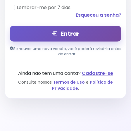
Lembrar-me por 7 dias
Esqueceu a senha?
Entrar
Se houver uma nova versão, você poderá revisá-la antes
de entrar.
Ainda não tem uma conta?
Cadastre-se
Consulte nossos
Termos de Uso
e
Política de
Privacidade
.