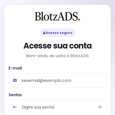
Acesso seguro
Acesse sua conta
Bem-vindo de volta à BlotzADS.
E-mail
Senha